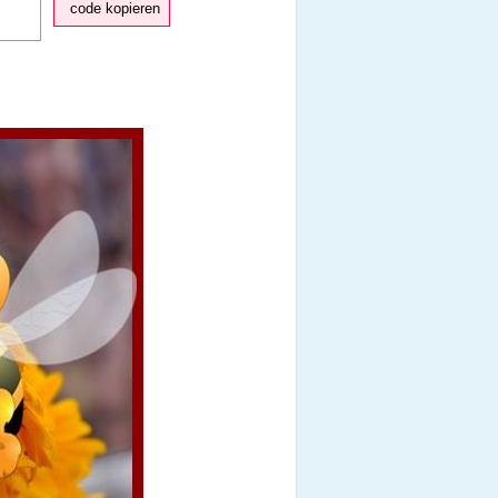
code kopieren