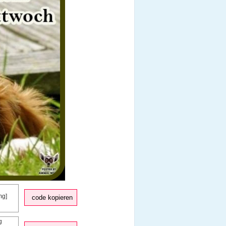
code kopieren