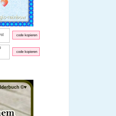
code kopieren
code kopieren