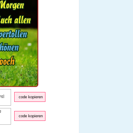
code kopieren
code kopieren