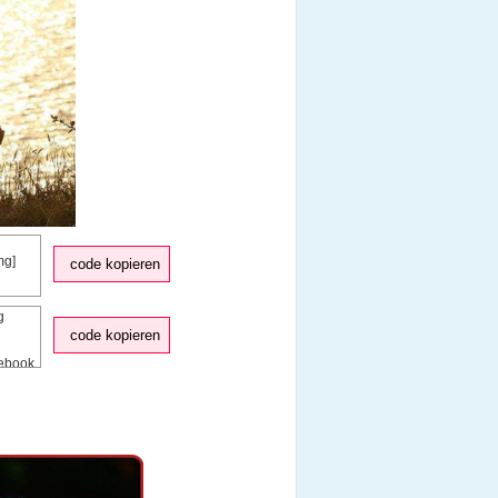
code kopieren
code kopieren