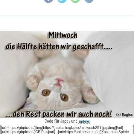
Code für Jappy und
andere: