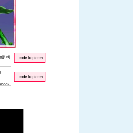
code kopieren
code kopieren