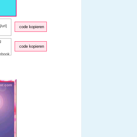
code kopieren
code kopieren