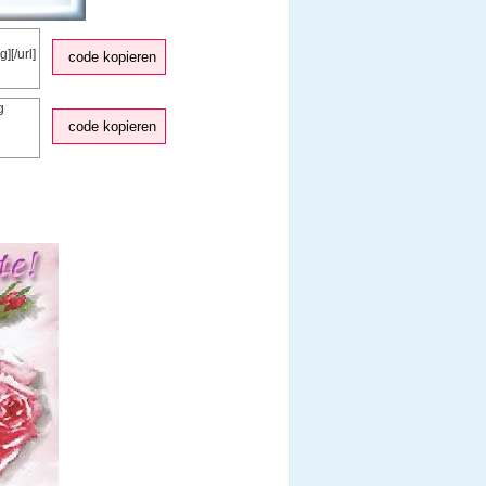
code kopieren
code kopieren