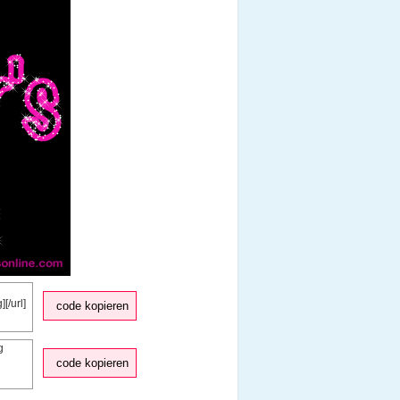
code kopieren
code kopieren