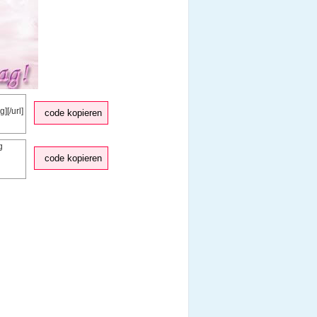
code kopieren
code kopieren