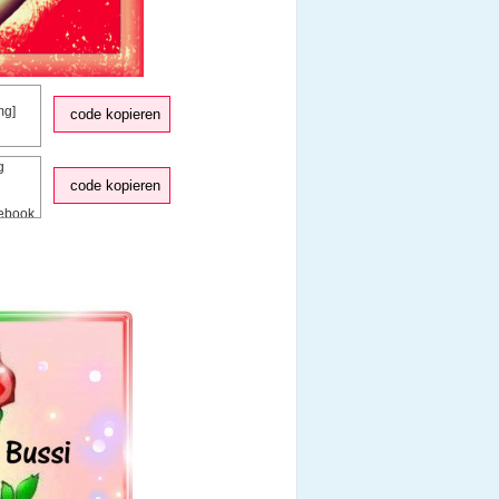
code kopieren
code kopieren