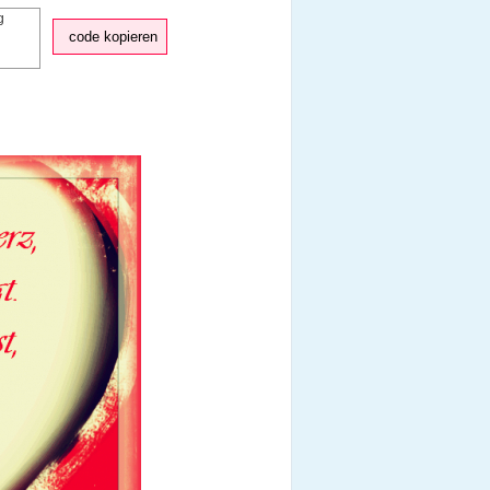
code kopieren