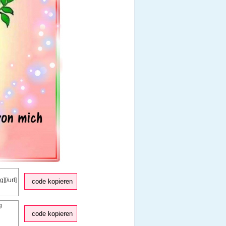
code kopieren
code kopieren