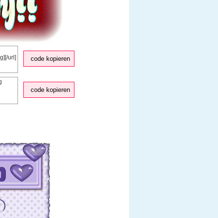
code kopieren
code kopieren