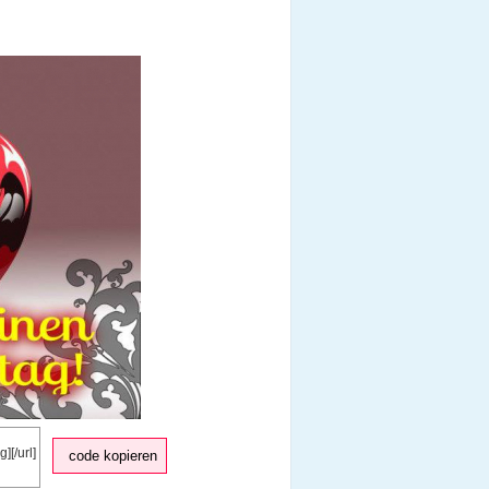
code kopieren