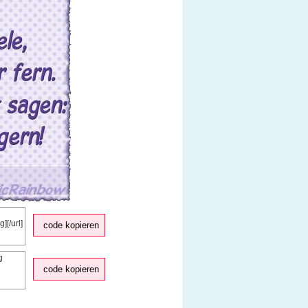
code kopieren
code kopieren