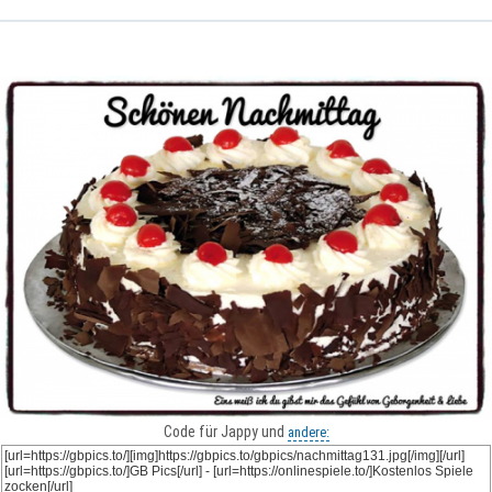
Code für Jappy und
andere: