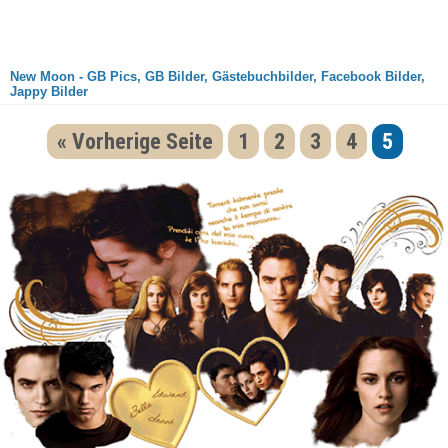
New Moon - GB Pics, GB Bilder, Gästebuchbilder, Facebook Bilder,
Jappy Bilder
« Vorherige Seite
1
2
3
4
5