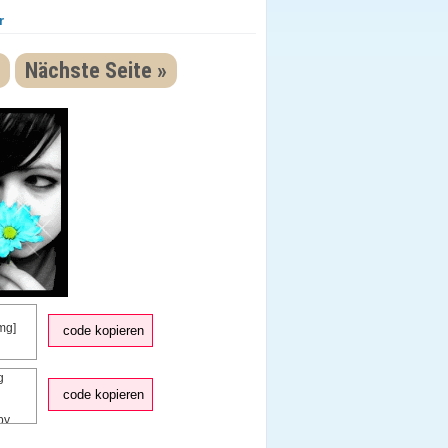
r
Nächste Seite »
code kopieren
code kopieren