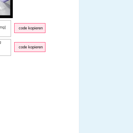
code kopieren
code kopieren