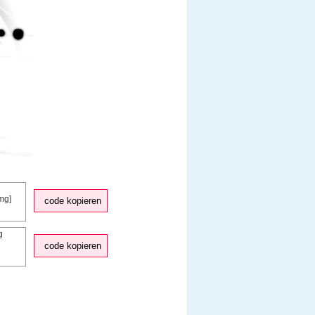
code kopieren
code kopieren