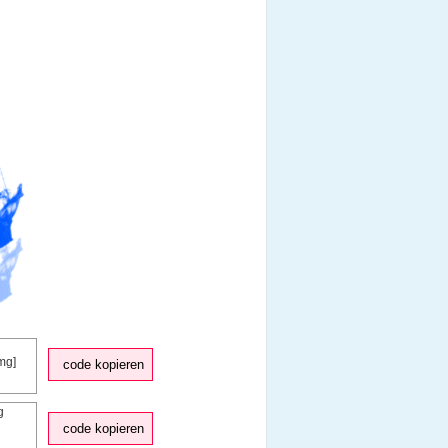
code kopieren
code kopieren