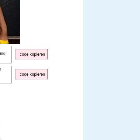
code kopieren
code kopieren