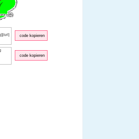
code kopieren
code kopieren