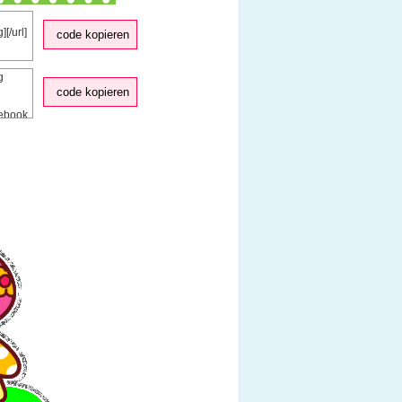
code kopieren
code kopieren