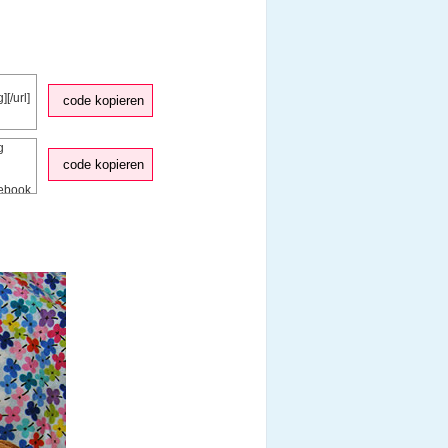
code kopieren
code kopieren