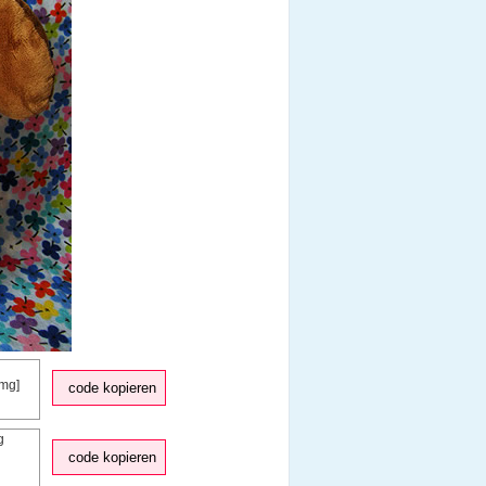
code kopieren
code kopieren