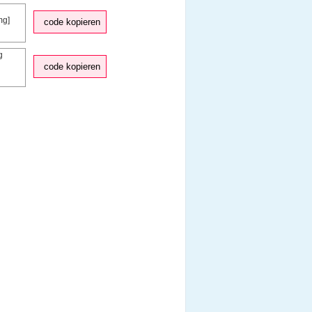
code kopieren
code kopieren