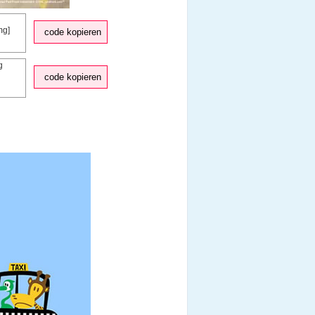
code kopieren
code kopieren