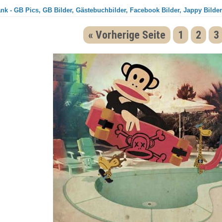
nk - GB Pics, GB Bilder, Gästebuchbilder, Facebook Bilder, Jappy Bilder
« Vorherige Seite
1
2
3