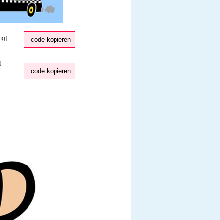
code kopieren
code kopieren