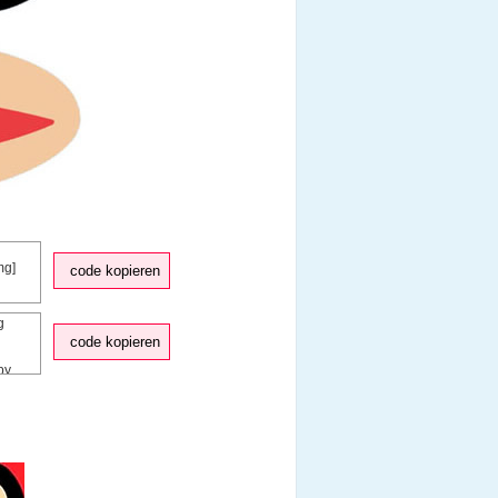
code kopieren
code kopieren