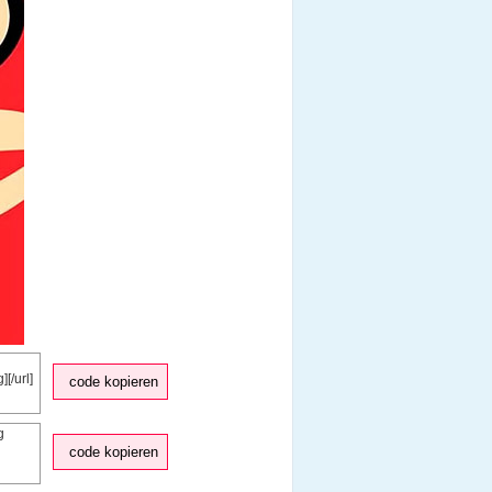
code kopieren
code kopieren