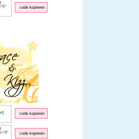
code kopieren
code kopieren
code kopieren