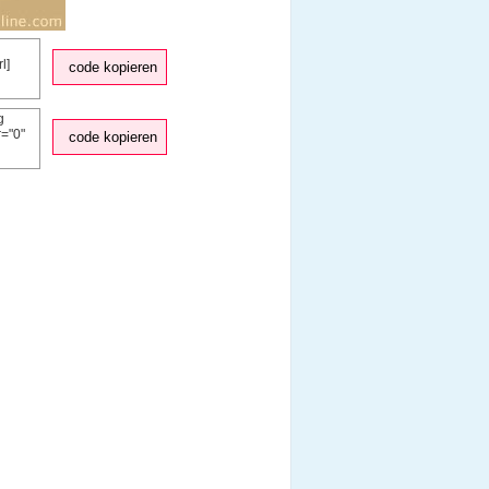
code kopieren
code kopieren