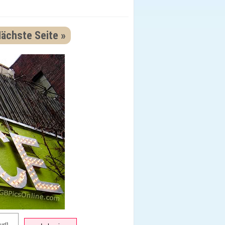
ächste Seite »