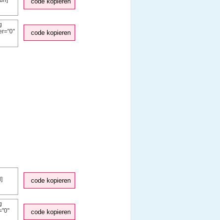
code kopieren
code kopieren
code kopieren
code kopieren