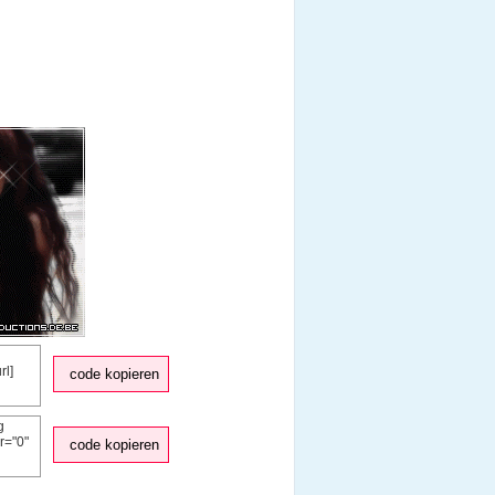
code kopieren
code kopieren