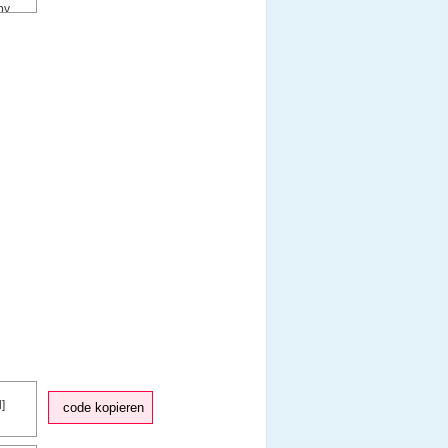
code kopieren