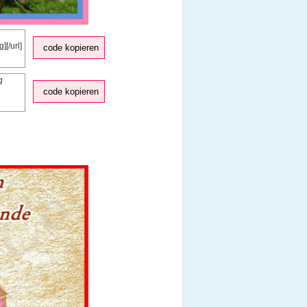
code kopieren
code kopieren