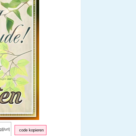
code kopieren