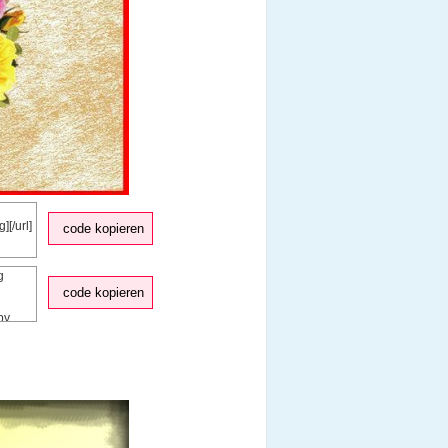
code kopieren
code kopieren