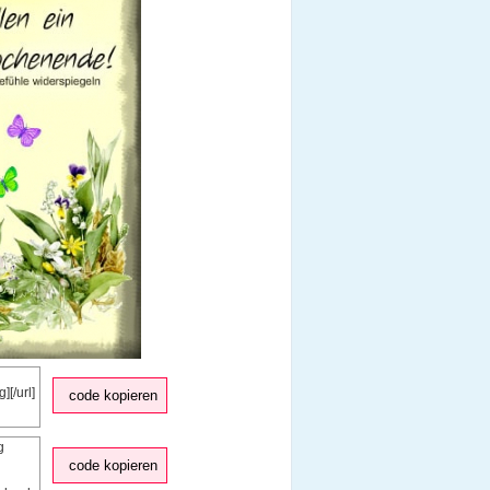
code kopieren
code kopieren