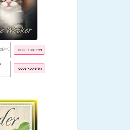
code kopieren
code kopieren