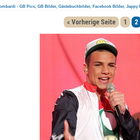
ombardi - GB Pics, GB Bilder, Gästebuchbilder, Facebook Bilder, Jappy 
« Vorherige Seite
1
2