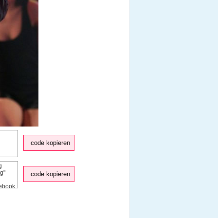
code kopieren
code kopieren