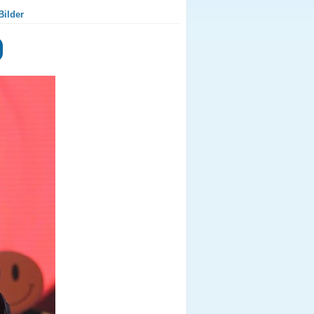
Bilder