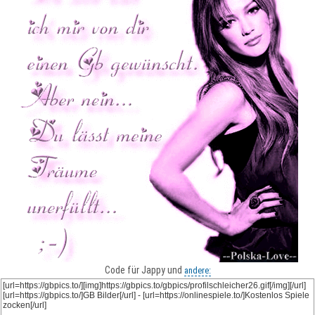
Code für Jappy und
andere: