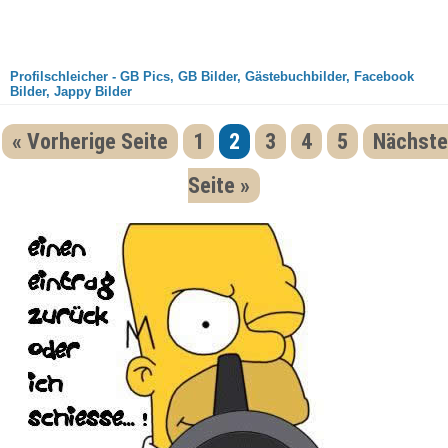
Profilschleicher - GB Pics, GB Bilder, Gästebuchbilder, Facebook
Bilder, Jappy Bilder
« Vorherige Seite
1
2
3
4
5
Nächste
Seite »