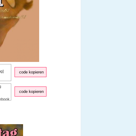
code kopieren
code kopieren