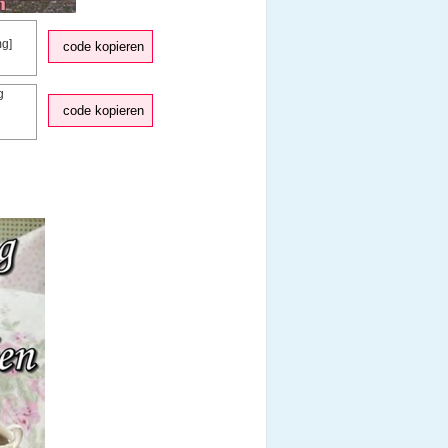
code kopieren
code kopieren