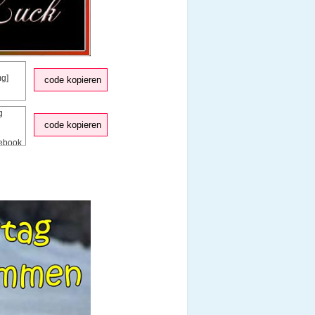
code kopieren
code kopieren