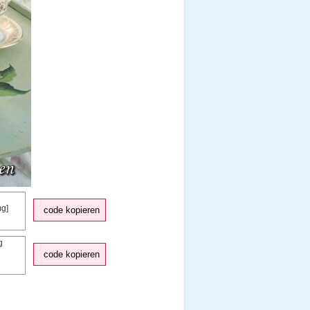
code kopieren
code kopieren