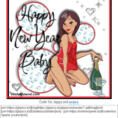
Code für Jappy und
andere: