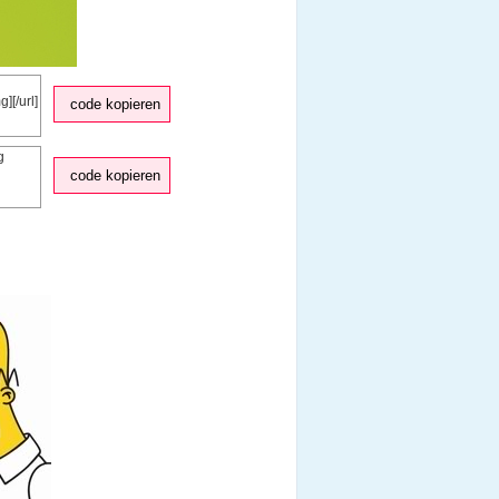
code kopieren
code kopieren