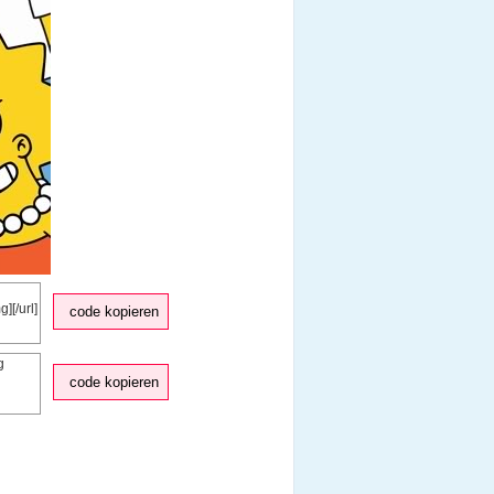
code kopieren
code kopieren