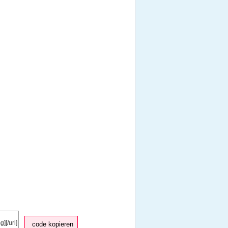
code kopieren