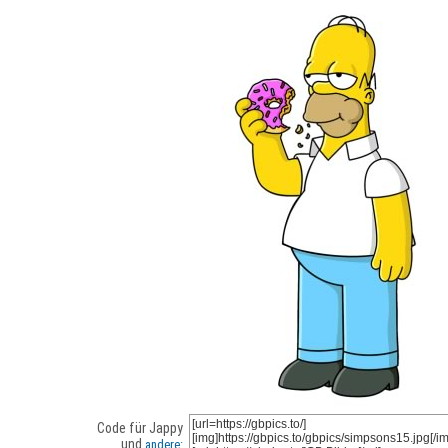
Code für Jappy
und
andere: