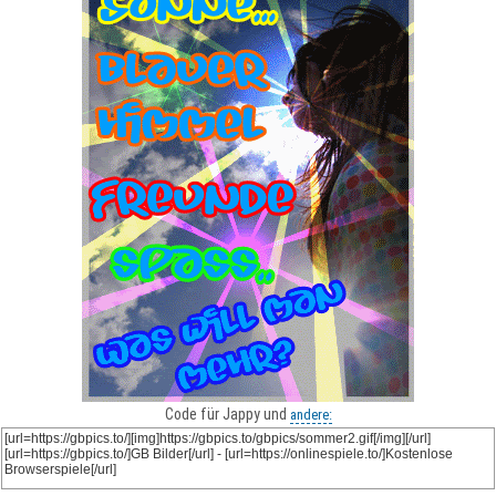
Code für Jappy und
andere: