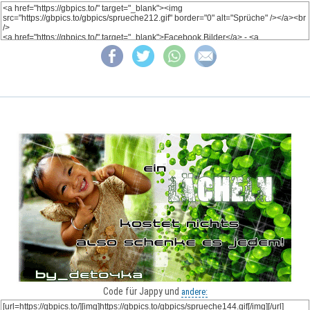
Code für Jappy und
andere: