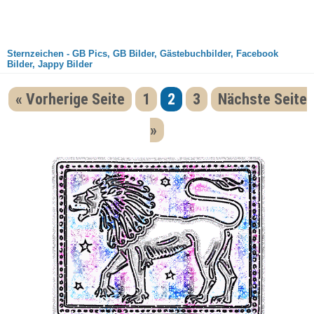
Sternzeichen - GB Pics, GB Bilder, Gästebuchbilder, Facebook
Bilder, Jappy Bilder
« Vorherige Seite
1
2
3
Nächste Seite
»