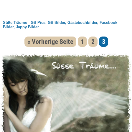
Süße Träume - GB Pics, GB Bilder, Gästebuchbilder, Facebook
Bilder, Jappy Bilder
« Vorherige Seite
1
2
3