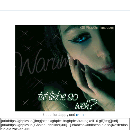
Code für Jappy und
andere: