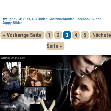
Twilight - GB Pics, GB Bilder, Gästebuchbilder, Facebook Bilder,
Jappy Bilder
« Vorherige Seite
1
2
3
4
5
Nächste
Seite »