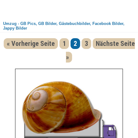
Umzug - GB Pics, GB Bilder, Gästebuchbilder, Facebook Bilder,
Jappy Bilder
« Vorherige Seite
1
2
3
Nächste Seite
»