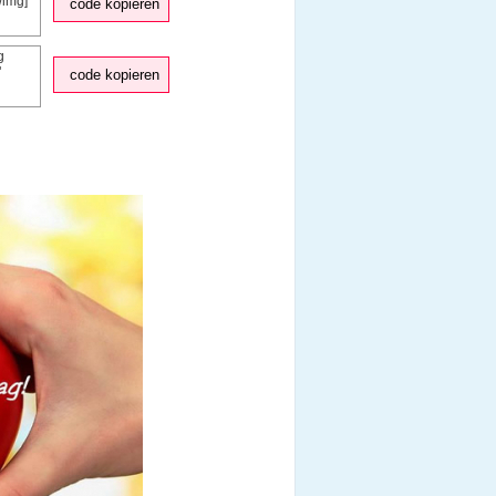
code kopieren
code kopieren