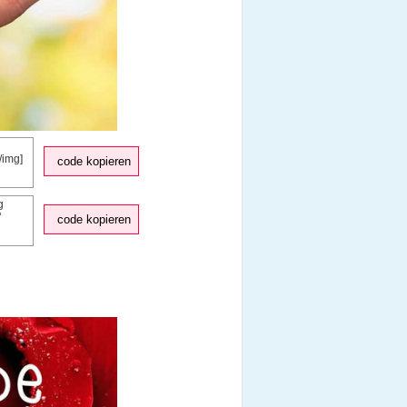
code kopieren
code kopieren