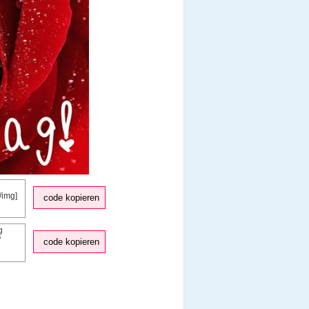
code kopieren
code kopieren