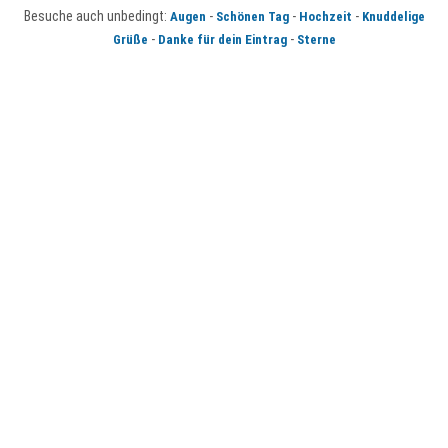
Besuche auch unbedingt:
-
-
-
Augen
Schönen Tag
Hochzeit
Knuddelige
-
-
Grüße
Danke für dein Eintrag
Sterne