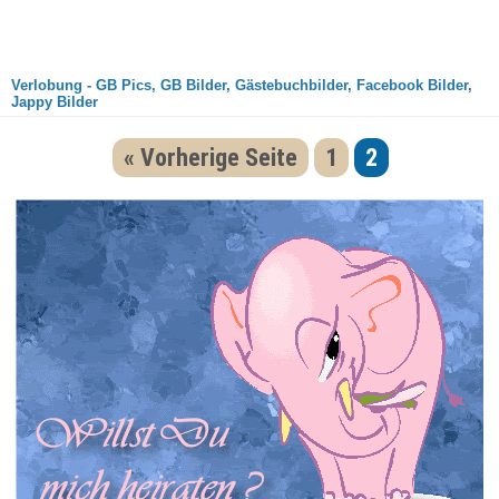
Verlobung - GB Pics, GB Bilder, Gästebuchbilder, Facebook Bilder,
Jappy Bilder
« Vorherige Seite
1
2