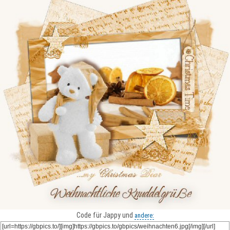
Code für Jappy und
andere: