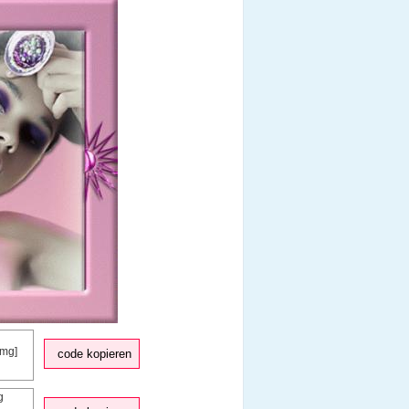
code kopieren