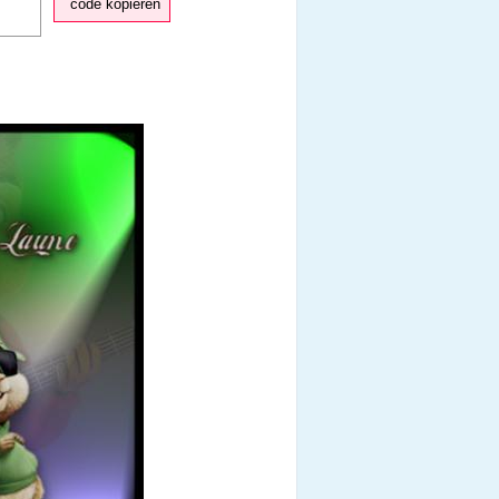
code kopieren