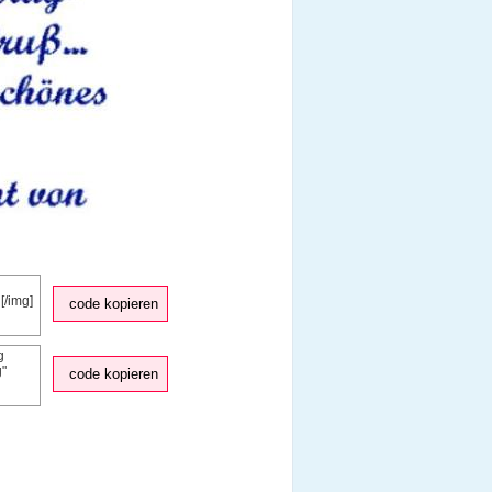
code kopieren
code kopieren