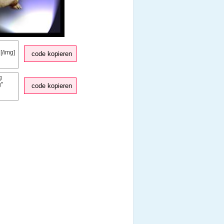
code kopieren
code kopieren