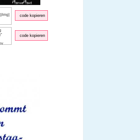
code kopieren
code kopieren