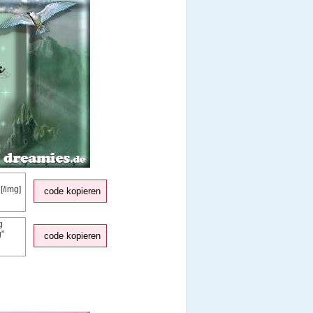
code kopieren
code kopieren