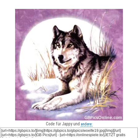
Code für Jappy und
andere: