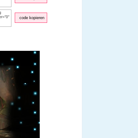
code kopieren