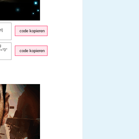
code kopieren
code kopieren