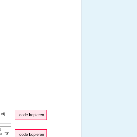
code kopieren
code kopieren