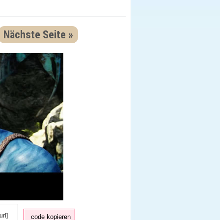
Nächste Seite »
code kopieren