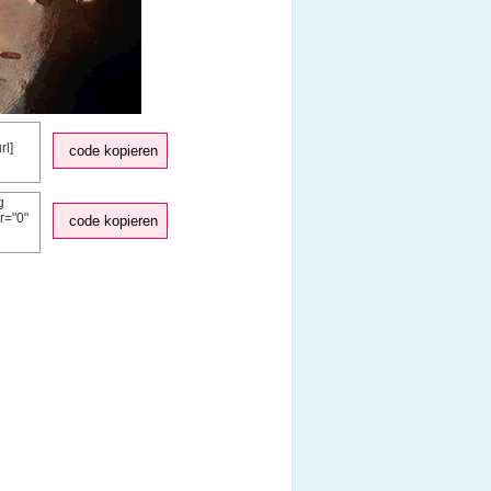
code kopieren
code kopieren