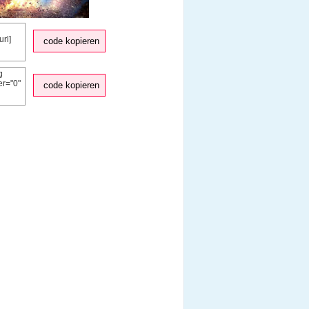
code kopieren
code kopieren