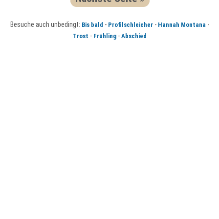
Besuche auch unbedingt:
-
-
-
Bis bald
Profilschleicher
Hannah Montana
-
-
Trost
Frühling
Abschied