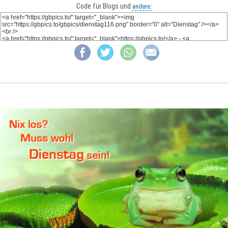
Code für Blogs und
andere: