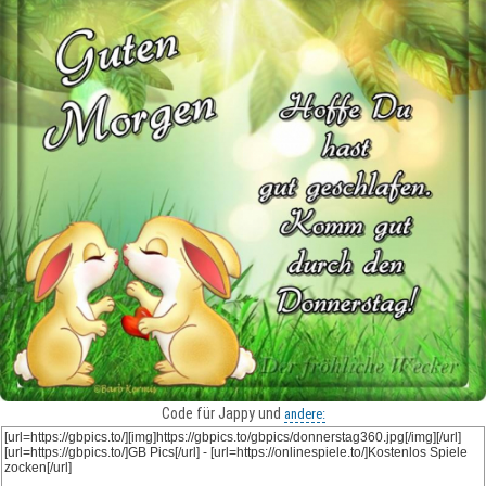
Code für Jappy und
andere: