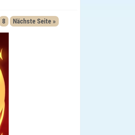
8
Nächste Seite »