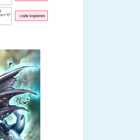
code kopieren