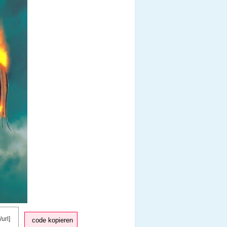
code kopieren