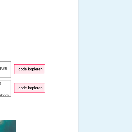
code kopieren
code kopieren