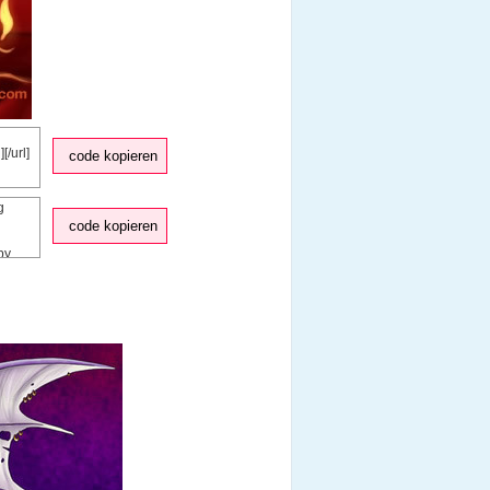
code kopieren
code kopieren