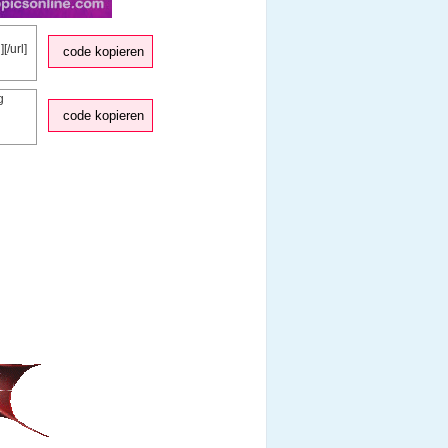
code kopieren
code kopieren