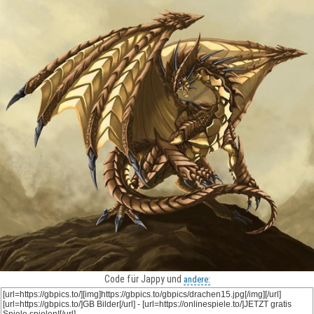
Code für Jappy und
andere: