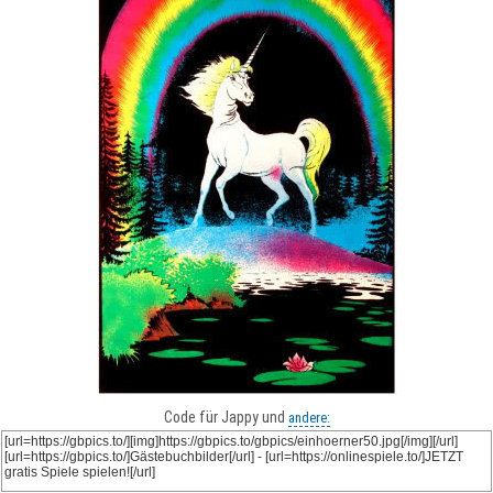
Code für Jappy und
andere: