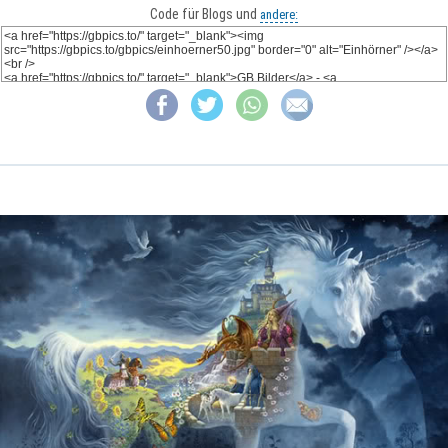
Code für Blogs und
andere: