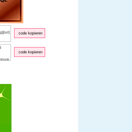
code kopieren
code kopieren