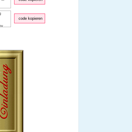
code kopieren