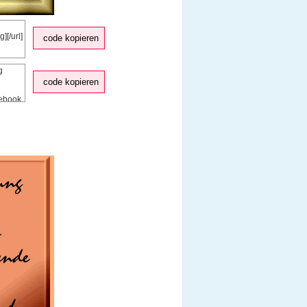
code kopieren
code kopieren