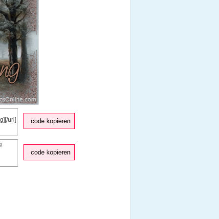
code kopieren
code kopieren