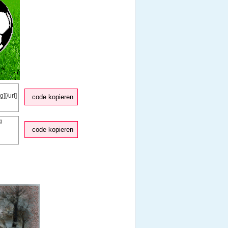
code kopieren
code kopieren