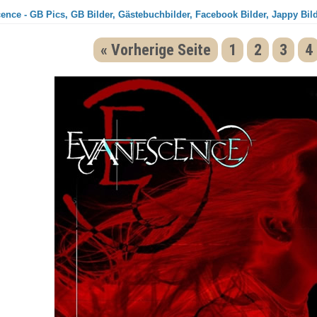
ence - GB Pics, GB Bilder, Gästebuchbilder, Facebook Bilder, Jappy Bil
« Vorherige Seite
1
2
3
4