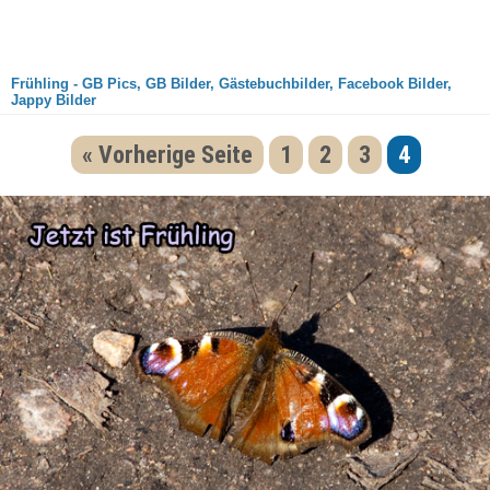
Frühling - GB Pics, GB Bilder, Gästebuchbilder, Facebook Bilder,
Jappy Bilder
« Vorherige Seite
1
2
3
4