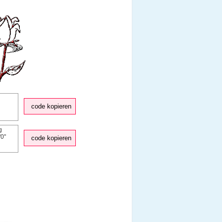
code kopieren
code kopieren