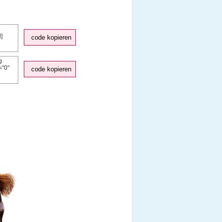
code kopieren
code kopieren