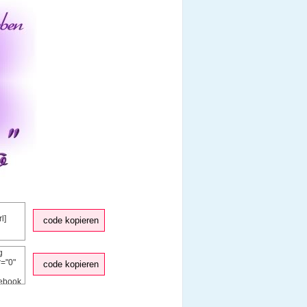
code kopieren
code kopieren