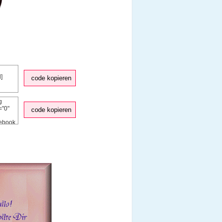
code kopieren
code kopieren