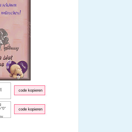
code kopieren
code kopieren