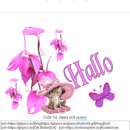
Code für Jappy und
andere: