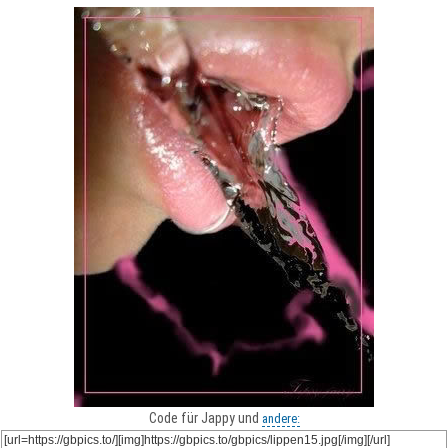
Code für Jappy und
andere: