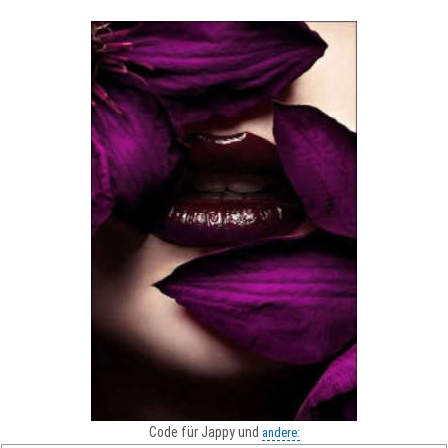
Code für Jappy und
andere: