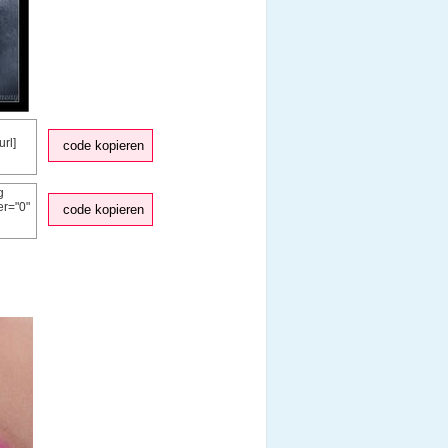
code kopieren
code kopieren