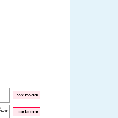
code kopieren
code kopieren