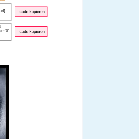
code kopieren
code kopieren