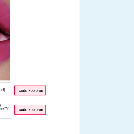
code kopieren
code kopieren