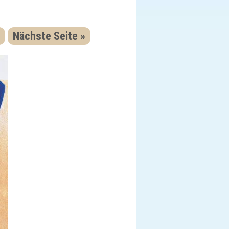
Nächste Seite »