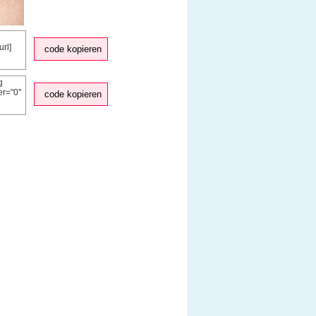
code kopieren
code kopieren