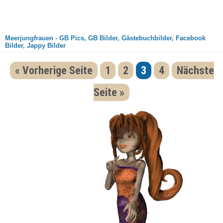
Meerjungfrauen - GB Pics, GB Bilder, Gästebuchbilder, Facebook
Bilder, Jappy Bilder
« Vorherige Seite
1
2
3
4
Nächste
Seite »