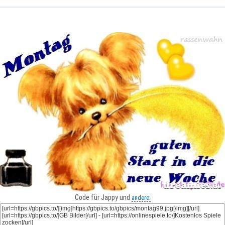
Code für Jappy und
andere: