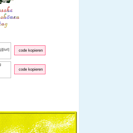
code kopieren
code kopieren