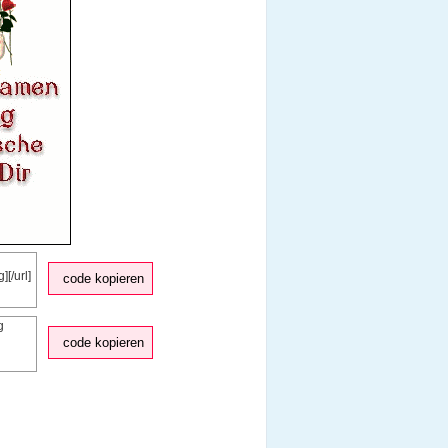
code kopieren
code kopieren