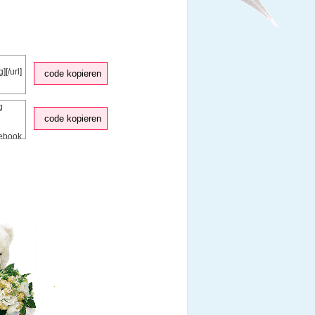
code kopieren
code kopieren