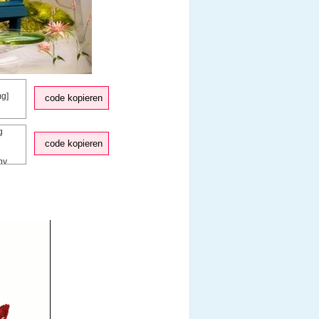
code kopieren
code kopieren