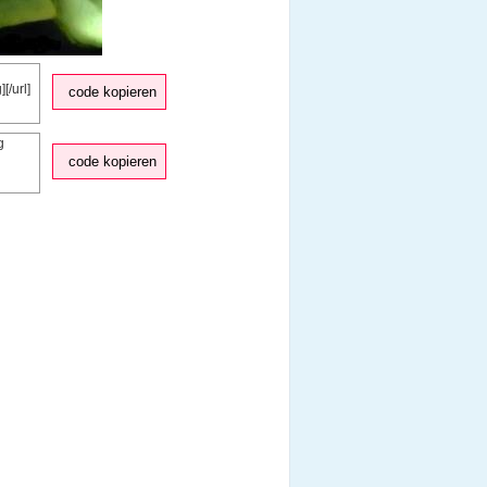
code kopieren
code kopieren