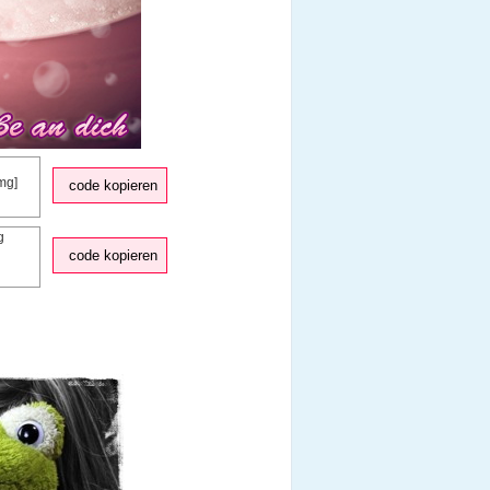
code kopieren
code kopieren