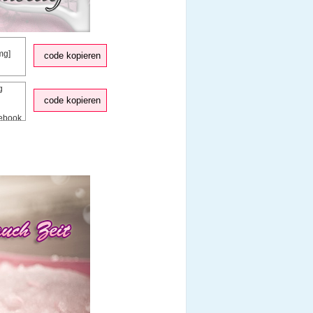
code kopieren
code kopieren