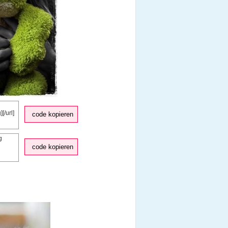
code kopieren
code kopieren