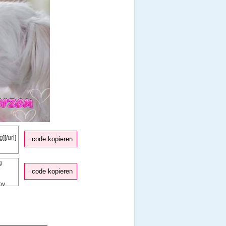
code kopieren
code kopieren