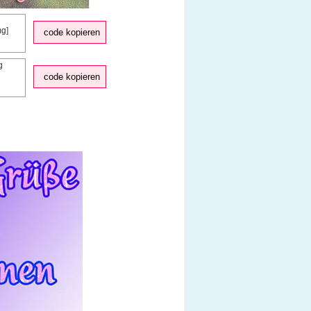
code kopieren
code kopieren