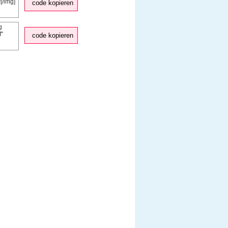
code kopieren
code kopieren