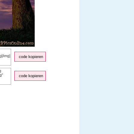
code kopieren
code kopieren