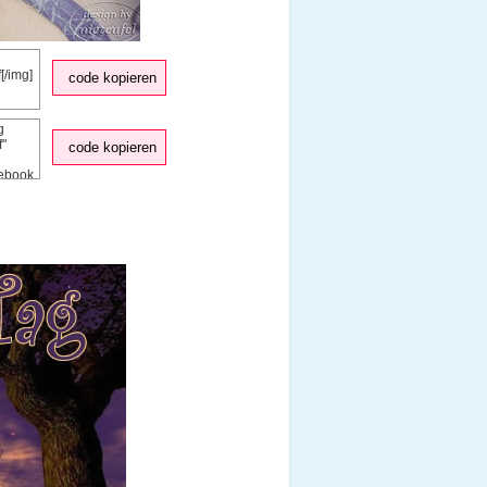
code kopieren
code kopieren