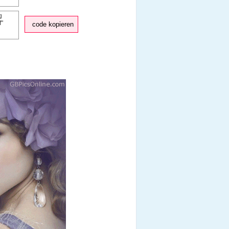
code kopieren