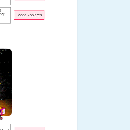
code kopieren