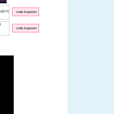
code kopieren
code kopieren