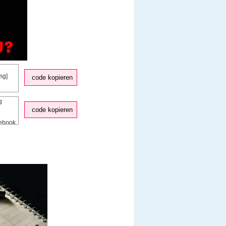
code kopieren
code kopieren