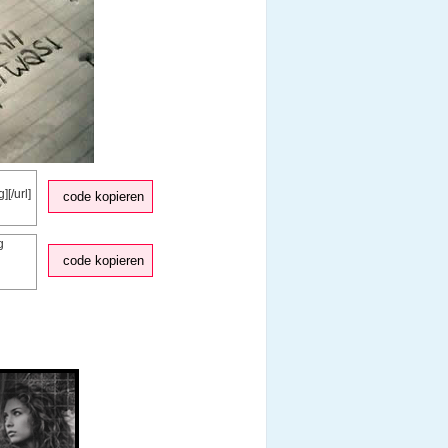
code kopieren
code kopieren