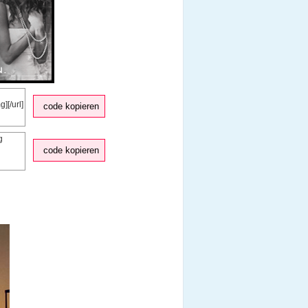
code kopieren
code kopieren