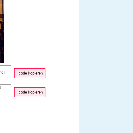
code kopieren
code kopieren