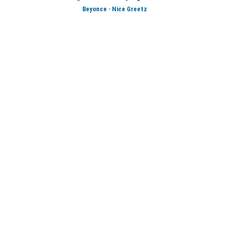
-
Beyonce
Nice Greetz