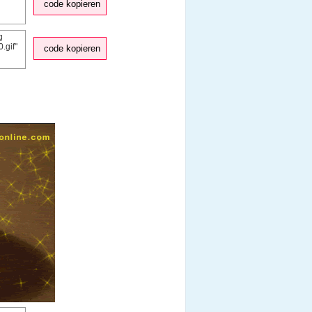
code kopieren
code kopieren