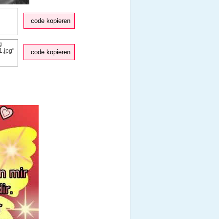
code kopieren
code kopieren