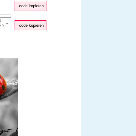
code kopieren
code kopieren