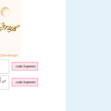
code kopieren
code kopieren