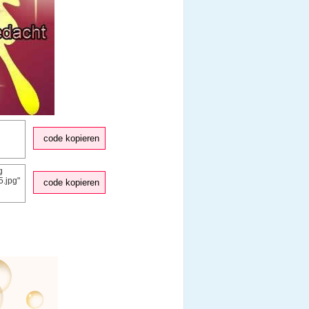
code kopieren
code kopieren